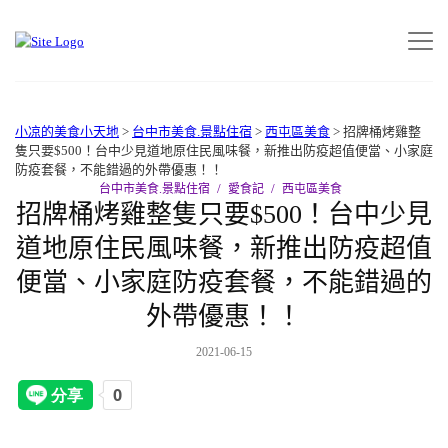
小凉的美食小天地
>
台中市美食.景點住宿
>
西屯區美食
>
招牌桶烤雞整
隻只要$500！台中少見道地原住民風味餐，新推出防疫超值便當、小家庭
防疫套餐，不能錯過的外帶​優惠！！
台中市美食.景點住宿
愛食記
西屯區美食
招牌桶烤雞整隻只要$500！台中少見
道地原住民風味餐，新推出防疫超值
便當、小家庭防疫套餐，不能錯過的
外帶​優惠！！
2021-06-15