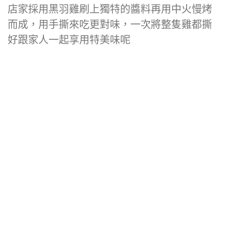
店家採用黑羽雞刷上獨特的醬料再用中火慢烤
而成，用手撕來吃更對味，一次將整隻雞都撕
好跟家人一起享用特美味呢