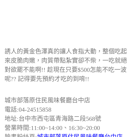
誘人的黃金色澤真的讓人食指大動，整個吃起
來皮脆肉嫩，肉質帶點紮實卻不柴，一吃就絕
對欲罷不能啊!! 趁現在只要$500怎能不吃一波
呢?? 記得要先預約才吃的到唷!!
城市部落原住民風味餐廳台中店
電話:04-24515858
地址:台中市西屯區青海路二段568號
營業時間:11:00~14:00、16:30~20:00