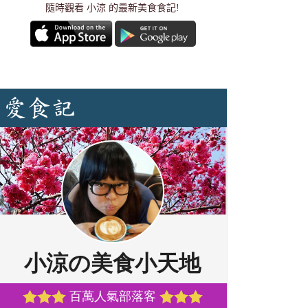
隨時觀看 小涼 的最新美食食記!