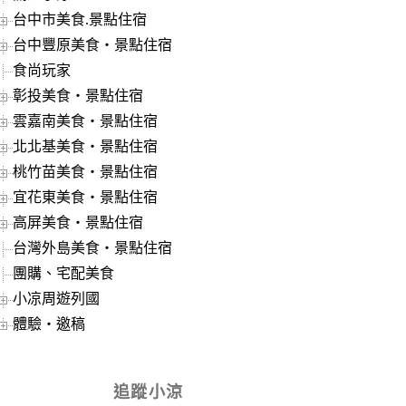
台中市美食.景點住宿
台中豐原美食‧景點住宿
食尚玩家
彰投美食‧景點住宿
雲嘉南美食‧景點住宿
北北基美食‧景點住宿
桃竹苗美食‧景點住宿
宜花東美食‧景點住宿
高屏美食‧景點住宿
台灣外島美食‧景點住宿
團購、宅配美食
小凉周遊列國
體驗‧邀稿
追蹤小涼