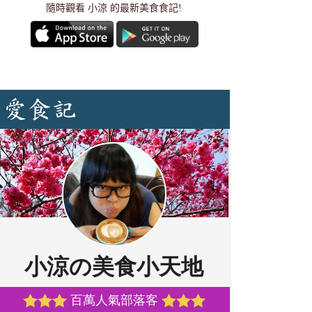
隨時觀看 小涼 的最新美食食記!