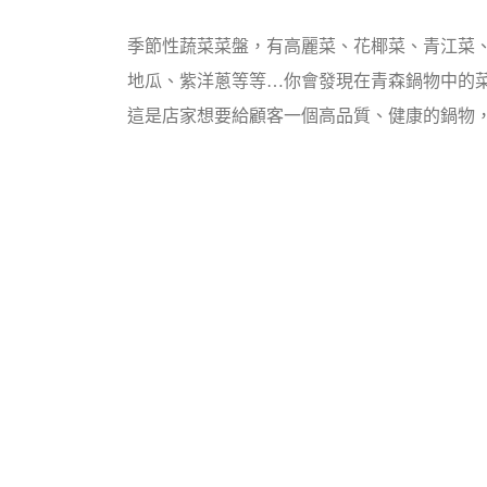
季節性蔬菜菜盤，有高麗菜、花椰菜、青江菜
地瓜、紫洋蔥等等…你會發現在青森鍋物中的
這是店家想要給顧客一個高品質、健康的鍋物