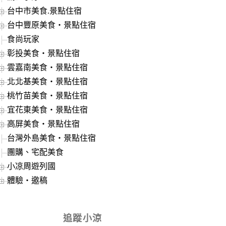
台中市美食.景點住宿
台中豐原美食‧景點住宿
食尚玩家
彰投美食‧景點住宿
雲嘉南美食‧景點住宿
北北基美食‧景點住宿
桃竹苗美食‧景點住宿
宜花東美食‧景點住宿
高屏美食‧景點住宿
台灣外島美食‧景點住宿
團購、宅配美食
小凉周遊列國
體驗‧邀稿
追蹤小涼