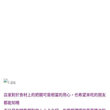
店家對於食材上的把關可是相當的用心，也希望來吃的朋友
都能知曉