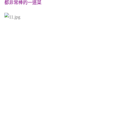
都非常棒的一道菜