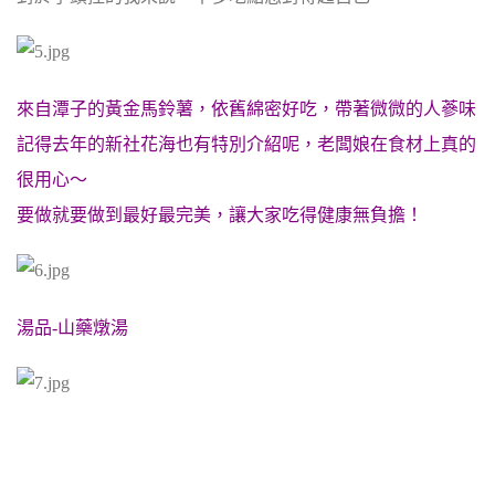
來自潭子的黃金馬鈴薯，依舊綿密好吃，帶著微微的人蔘味
記得去年的新社花海也有特別介紹呢，老闆娘在食材上真的
很用心～
要做就要做到最好最完美，讓大家吃得健康無負擔！
湯品-山藥燉湯