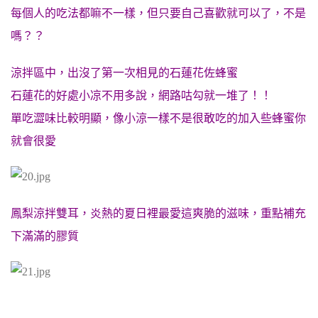
每個人的吃法都嘛不一樣，但只要自己喜歡就可以了，不是
嗎？？
涼拌區中，出沒了第一次相見的石蓮花佐蜂蜜
石蓮花的好處小凉不用多說，網路咕勾就一堆了！！
單吃澀味比較明顯，像小涼一樣不是很敢吃的加入些蜂蜜你
就會很愛
鳳梨涼拌雙耳，炎熱的夏日裡最愛這爽脆的滋味，
重點補充
下滿滿的膠質