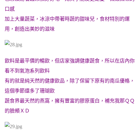
口感
加上大量蔬菜，冰涼中帶著時蔬的甜味兒，食材特別的運
用，創造出美妙的滋味
飲料是最平價的暢飲，但店家強調健康蔬食，所以在店內你
看不到氣泡系列飲料
有的就是純天然的健康飲品，除了保留下原有的南瓜優格，
這個季節還多了珊瑚飲
蔬食界最天然的燕窩，擁有豐富的膠原蛋白，補充我那ＱＱ
的臉頰ＸＤ