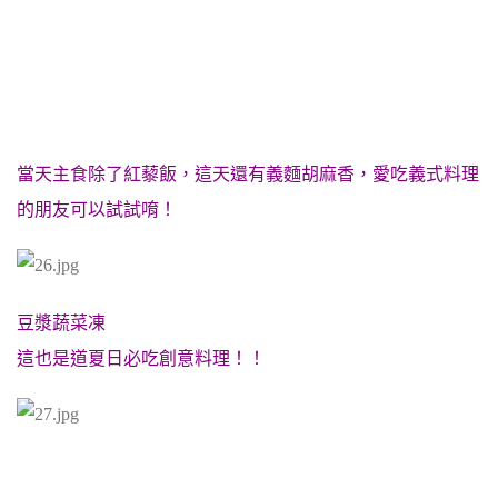
當天主食除了紅藜飯，這天還有義麵胡麻香，愛吃義式料理
的朋友可以試試唷！
豆漿蔬菜凍
這也是道夏日必吃創意料理！！