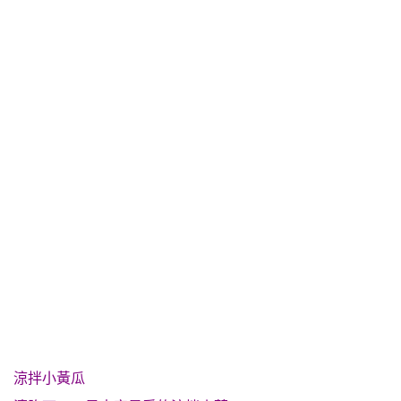
涼拌小黃瓜