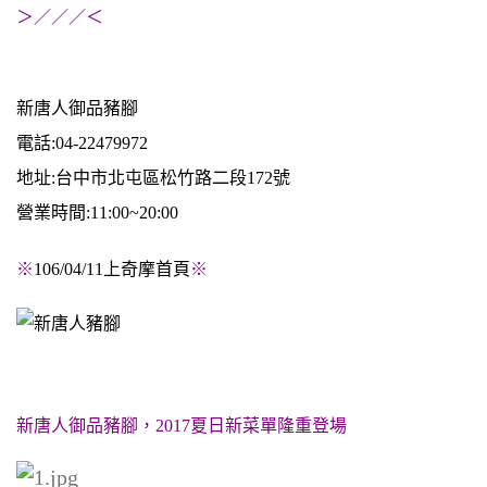
＞／／／＜
新唐人御品豬腳
電話:04-22479972
地址:台中市北屯區松竹路二段172號
營業時間:11:00~20:00
※
106/04/11上奇摩首頁
※
新唐人御品豬腳，2017夏日新菜單隆重登場