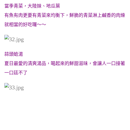
當季青菜，大陸妹、地瓜葉
有魚有肉更要有青菜來均衡下，鮮脆的青菜淋上鹹香的肉燥
就相當的好吃囉～～
蒜頭蛤湯
夏日最愛的清爽湯品，喝起來的鮮甜滋味，會讓人一口接著
一口廷不了