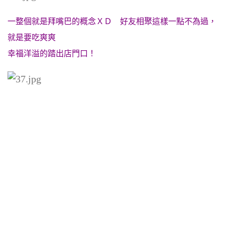
一整個就是拜嘴巴的概念ＸＤ 好友相聚這樣一點不為過，
就是要吃爽爽
幸福洋溢的踏出店門口！