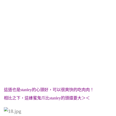
這道也是stanley的心頭好，可以很爽快的吃肉肉！
相比之下，這蜂蜜鬼爪比stanley的頭還要大＞＜