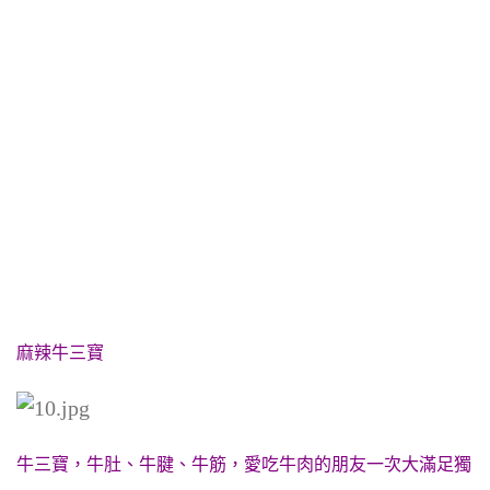
麻辣牛三寶
牛三寶，牛肚、牛腱、牛筋，愛吃牛肉的朋友一次大滿足獨