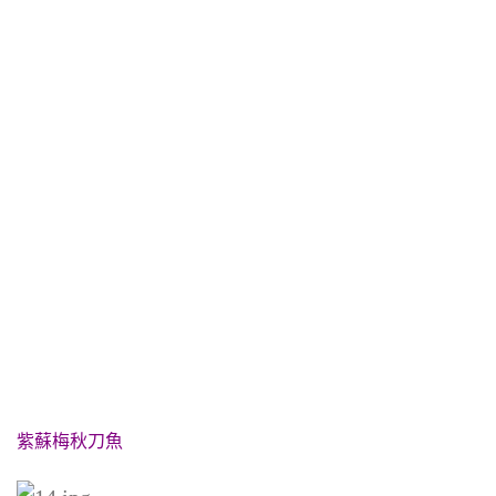
紫蘇梅秋刀魚