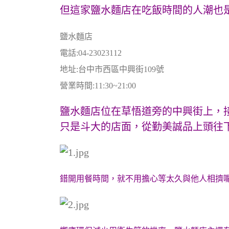
但這家鹽水麵店在吃飯時間的人潮也
鹽水麵店
電話:04-23023112
地址:台中市西區中興街109號
營業時間:11:30~21:00
鹽水麵店位在草悟道旁的中興街上，
只是斗大的店面，從勤美誠品上頭往
錯開用餐時間，就不用擔心等太久與他人相擠