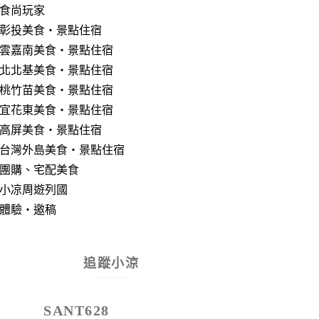
食尚玩家
彰投美食‧景點住宿
雲嘉南美食‧景點住宿
北北基美食‧景點住宿
桃竹苗美食‧景點住宿
宜花東美食‧景點住宿
高屏美食‧景點住宿
台灣外島美食‧景點住宿
團購、宅配美食
小凉周遊列國
體驗‧邀稿
追蹤小涼
SANT628