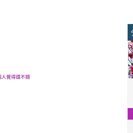
個人覺得還不錯