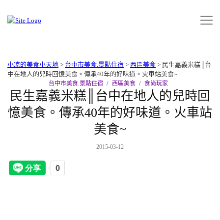
小凉的美食小天地
>
台中市美食.景點住宿
>
西區美食
>
民生嘉義米糕║台
中在地人的兒時回憶美食。傳承40年的好味道。火車站美食~
台中市美食.景點住宿
西區美食
食尚玩家
民生嘉義米糕║台中在地人的兒時回
憶美食。傳承40年的好味道。火車站
美食~
2015-03-12