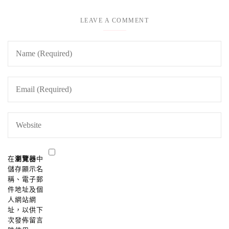
LEAVE A COMMENT
在
瀏覽器
中
儲存顯示名
稱、電子郵
件地址及個
人網站網
址，以供下
次發佈留言