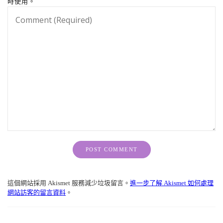
時使用。
Alternative:
這個網站採用 Akismet 服務減少垃圾留言。
進一步了解 Akismet 如何處理
網站訪客的留言資料
。