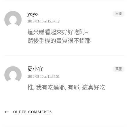
yoyo
回覆
2015-03-15 at 15:37:12
這米糕看起來好好吃阿~
然後手機的畫質很不錯耶
愛小宜
回覆
2015-03-15 at 11:34:51
推, 我有吃過耶, 有耶, 這真好吃
OLDER COMMENTS