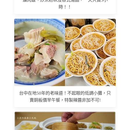
時！！
台中在地50年的老味道！不起眼的低調小攤，只
賣銅板價早午餐，特製辣醬非加不可!