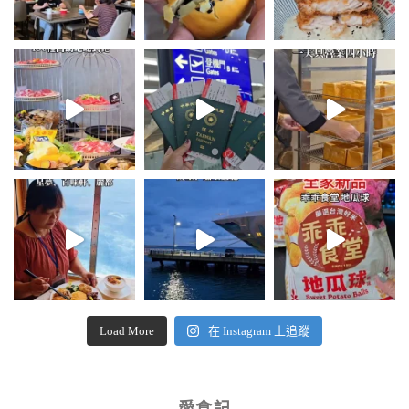
Load More
在 Instagram 上追蹤
愛食記