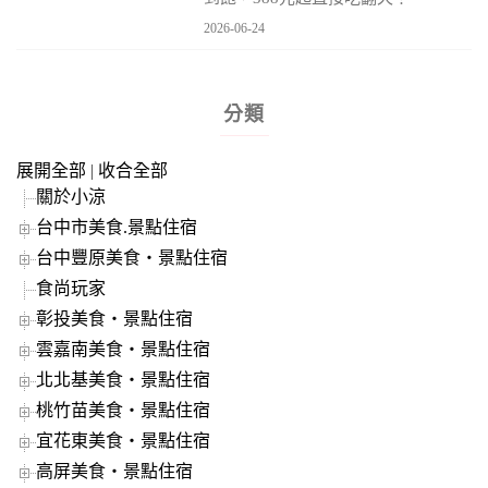
2026-06-24
分類
展開全部
|
收合全部
關於小涼
台中市美食.景點住宿
台中豐原美食‧景點住宿
食尚玩家
彰投美食‧景點住宿
雲嘉南美食‧景點住宿
北北基美食‧景點住宿
桃竹苗美食‧景點住宿
宜花東美食‧景點住宿
高屏美食‧景點住宿