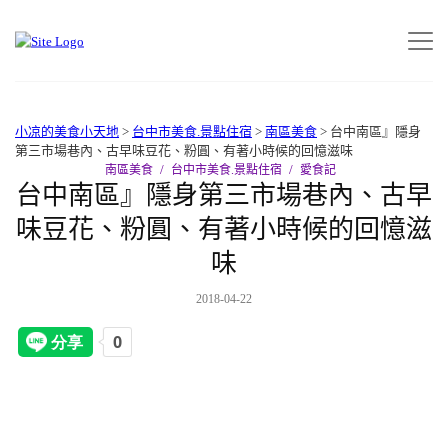
小凉的美食小天地
>
台中市美食.景點住宿
>
南區美食
>
台中南區』隱身
第三市場巷內、古早味豆花、粉圓、有著小時候的回憶滋味
南區美食
台中市美食.景點住宿
愛食記
台中南區』隱身第三市場巷內、古早
味豆花、粉圓、有著小時候的回憶滋
味
2018-04-22