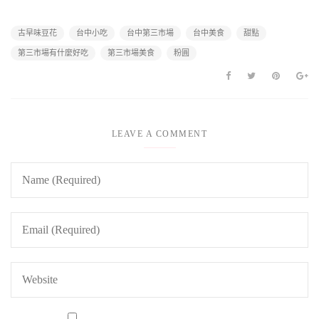
古早味豆花
台中小吃
台中第三市場
台中美食
甜點
第三市場有什麼好吃
第三市場美食
粉圓
LEAVE A COMMENT