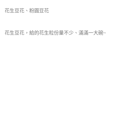
花生豆花、粉圓豆花
花生豆花，給的花生粒份量不少、滿滿一大碗~