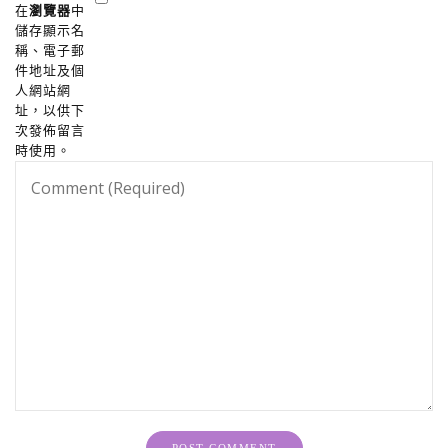
在
瀏覽器
中
儲存顯示名
稱、電子郵
件地址及個
人網站網
址，以供下
次發佈留言
時使用。