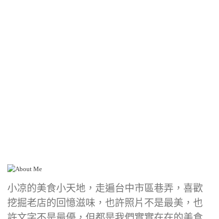
小凉的美食小天地，走遍台中市區巷弄，喜歡
挖掘老店的回憶滋味，也許照片不是最美，也
許文字不是最優，但都是我們實實在在的美食