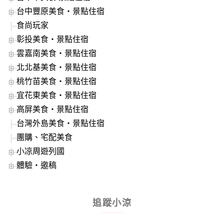
台中豐原美食‧景點住宿
食尚玩家
彰投美食‧景點住宿
雲嘉南美食‧景點住宿
北北基美食‧景點住宿
桃竹苗美食‧景點住宿
宜花東美食‧景點住宿
高屏美食‧景點住宿
台灣外島美食‧景點住宿
團購、宅配美食
小凉周遊列國
體驗‧邀稿
追蹤小涼