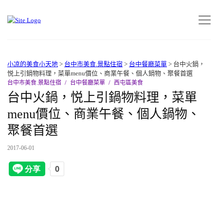
小凉的美食小天地
>
台中市美食.景點住宿
>
台中餐廳菜單
>
台中火鍋，
悦上引鍋物料理，菜單menu價位、商業午餐、個人鍋物、聚餐首選
台中市美食.景點住宿
台中餐廳菜單
西屯區美食
台中火鍋，悦上引鍋物料理，菜單
menu價位、商業午餐、個人鍋物、
聚餐首選
2017-06-01