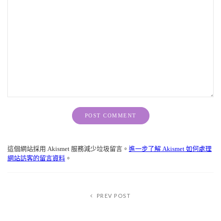
Alternative:
這個網站採用 Akismet 服務減少垃圾留言。
進一步了解 Akismet 如何處理
網站訪客的留言資料
。
PREV POST