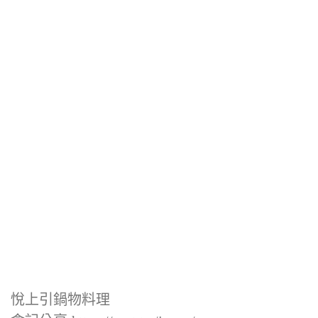
悅上引鍋物料理