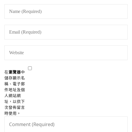
在
瀏覽器
中
儲存顯示名
稱、電子郵
件地址及個
人網站網
址，以供下
次發佈留言
時使用。