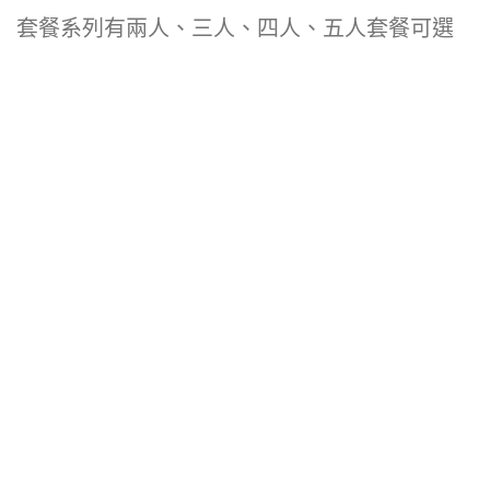
套餐系列有兩人、三人、四人、五人套餐可選