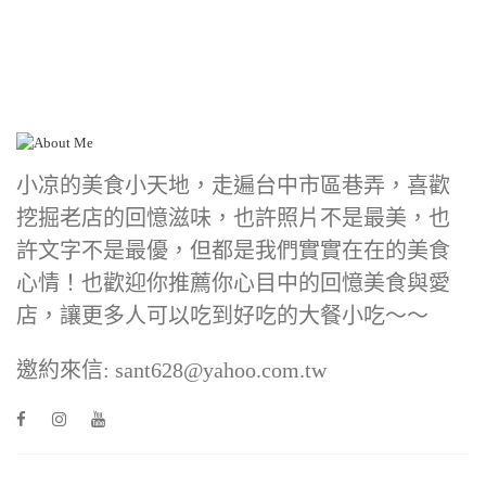
小凉的美食小天地，走遍台中市區巷弄，喜歡
挖掘老店的回憶滋味，也許照片不是最美，也
許文字不是最優，但都是我們實實在在的美食
心情！也歡迎你推薦你心目中的回憶美食與愛
店，讓更多人可以吃到好吃的大餐小吃～～
邀約來信: sant628@yahoo.com.tw