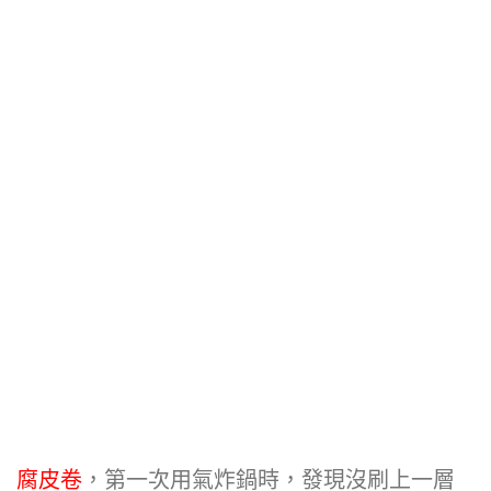
腐皮卷
，第一次用氣炸鍋時，發現沒刷上一層