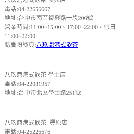
八玖鼎港式飲茶 復興店
電話:04-22656667
地址:台中市南區復興路一段206號
營業時間:11:00~15:00、17:00~22:00，假日
11:00~22:00
臉書粉絲頁:
八玖鼎港式飲茶
八玖鼎港式飲茶 學士店
電話:04-22081957
地址:台中市北區學士路251號
八玖鼎港式飲茶 豐原店
電話:04-25226676