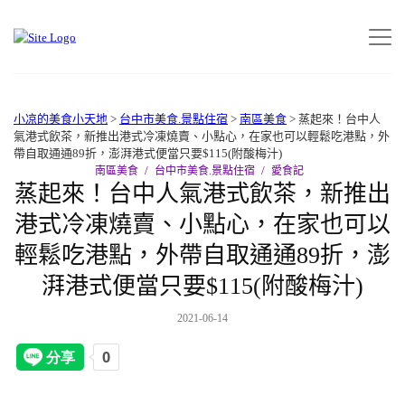
小凉的美食小天地
>
台中市美食.景點住宿
>
南區美食
>
蒸起來！台中人
氣港式飲茶，新推出港式冷凍燒賣、小點心，在家也可以輕鬆吃港點，外
帶自取通通89折，澎湃港式便當只要$115(附酸梅汁)
南區美食
台中市美食.景點住宿
愛食記
蒸起來！台中人氣港式飲茶，新推出
港式冷凍燒賣、小點心，在家也可以
輕鬆吃港點，外帶自取通通89折，澎
湃港式便當只要$115(附酸梅汁)
2021-06-14