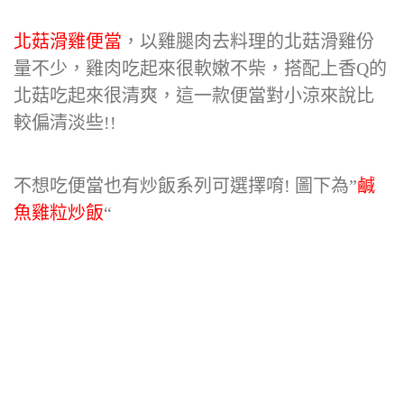
北菇滑雞便當
，以雞腿肉去料理的北菇滑雞份
量不少，雞肉吃起來很軟嫩不柴，搭配上香Q的
北菇吃起來很清爽，這一款便當對小涼來說比
較偏清淡些!!
不想吃便當也有炒飯系列可選擇唷! 圖下為”
鹹
魚雞粒炒飯
“