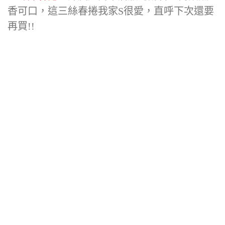
香可口，這三絲春捲我家S很愛，直呼下次還要
再買!!