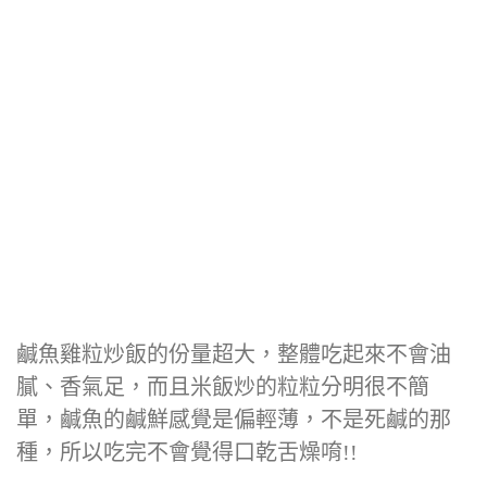
鹹魚雞粒炒飯的份量超大，整體吃起來不會油
膩、香氣足，而且米飯炒的粒粒分明很不簡
單，鹹魚的鹹鮮感覺是偏輕薄，不是死鹹的那
種，所以吃完不會覺得口乾舌燥唷!!