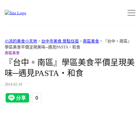
小凉的美食小天地
>
台中市美食.景點住宿
>
南區美食
>
『台中。南區』
學區美食平價呈現美味─遇見PASTA‧和食
南區美食
『台中。南區』學區美食平價呈現美
味─遇見PASTA‧和食
2014-02-18