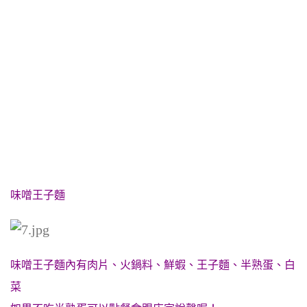
味噌王子麵
味噌王子麵內有肉片、火鍋料、鮮蝦、王子麵、半熟蛋、白
菜