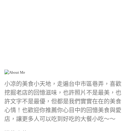
小凉的美食小天地，走遍台中市區巷弄，喜歡
挖掘老店的回憶滋味，也許照片不是最美，也
許文字不是最優，但都是我們實實在在的美食
心情！也歡迎你推薦你心目中的回憶美食與愛
店，讓更多人可以吃到好吃的大餐小吃～～