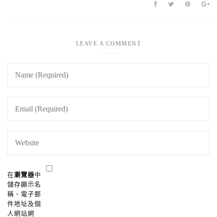
LEAVE A COMMENT
在
瀏覽器
中
儲存顯示名
稱、電子郵
件地址及個
人網站網