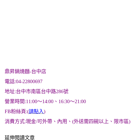
鼎昇鍋燒麵-台中店
電話:04-22800697
地址:台中市南區台中路286號
營業時間:11:00～14:00、16:30～21:00
FB粉絲頁:(
請點入
)
消費方式:現金/可外帶、內用、(外送需四碗以上、限市區)
延伸閱讀文章