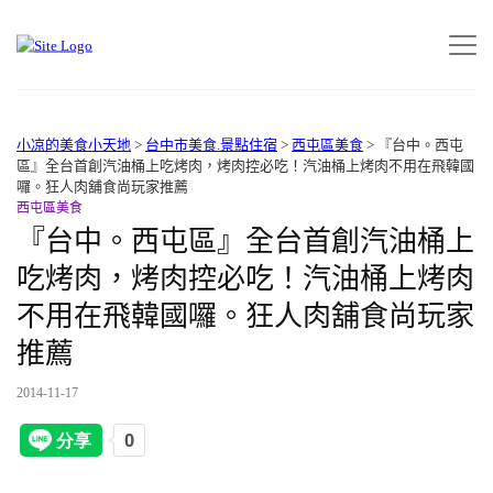
小凉的美食小天地
>
台中市美食.景點住宿
>
西屯區美食
>
『台中。西屯
區』全台首創汽油桶上吃烤肉，烤肉控必吃！汽油桶上烤肉不用在飛韓國
囉。狂人肉舖食尚玩家推薦
西屯區美食
『台中。西屯區』全台首創汽油桶上
吃烤肉，烤肉控必吃！汽油桶上烤肉
不用在飛韓國囉。狂人肉舖食尚玩家
推薦
2014-11-17