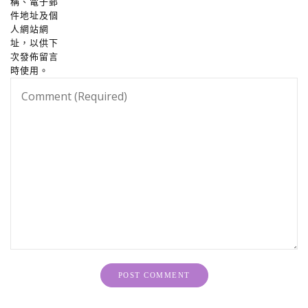
稱、電子郵
件地址及個
人網站網
址，以供下
次發佈留言
時使用。
Alternative: