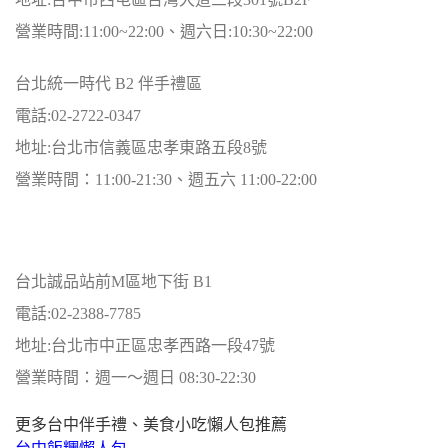
營業時間:11:00~22:00、週六日:10:30~22:00
台北統一時代 B2 伴手禮區
電話:02-2722-0347
地址:台北市信義區忠孝東路五段8號
營業時間：11:00-21:30、週五六 11:00-22:00
台北誠品站前M區地下街 B1
電話:02-2388-7785
地址:台北市中正區忠孝西路一段47號
營業時間：週一～週日 08:30-22:30
更多台中伴手禮、美食小吃懶人包推薦