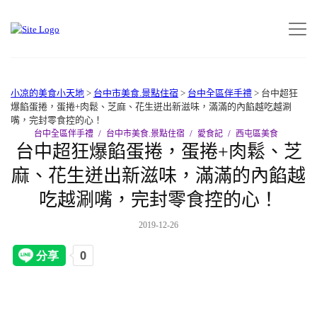
小凉的美食小天地
>
台中市美食.景點住宿
>
台中全區伴手禮
>
台中超狂
爆餡蛋捲，蛋捲+肉鬆、芝麻、花生迸出新滋味，滿滿的內餡越吃越涮
嘴，完封零食控的心！
台中全區伴手禮
台中市美食.景點住宿
愛食記
西屯區美食
台中超狂爆餡蛋捲，蛋捲+肉鬆、芝
麻、花生迸出新滋味，滿滿的內餡越
吃越涮嘴，完封零食控的心！
2019-12-26