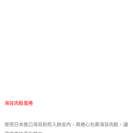
海苔肉鬆蛋捲
使用日本進口海苔粉煎入餅皮內，再捲心包裹海苔肉鬆，讓