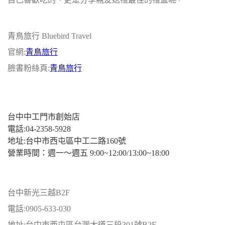
青鳥旅行 Bluebird Travel
官網:
青鳥旅行
臉書粉絲頁:
青鳥旅行
台中中工門市創始店
電話:04-2358-5928
地址:台中市西屯區中工二路160號
營業時間：週一～週五 9:00~12:00/13:00~18:00
台中新光三越B2F
電話:0905-633-030
地址:台中市西屯區台灣大道三段301號B2F