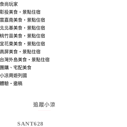
食尚玩家
彰投美食‧景點住宿
雲嘉南美食‧景點住宿
北北基美食‧景點住宿
桃竹苗美食‧景點住宿
宜花東美食‧景點住宿
高屏美食‧景點住宿
台灣外島美食‧景點住宿
團購、宅配美食
小凉周遊列國
體驗‧邀稿
追蹤小涼
SANT628