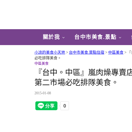
關於我
台中市美食.景點
小凉的美食小天地
>
台中市美食.景點住宿
>
中區美食
>
『
必吃排隊美食。
中區美食
『台中。中區』嵐肉燥專賣
第二市場必吃排隊美食。
2015-01-08