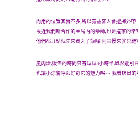
內用的位置其實不多,所以有些客人會選擇外帶
最近我們新合作的藥局內的藥師,也是這家的常
他們都11點就先來買丸子飯囉!阿某慢來就只能
嵐肉燥,販售的時間只有短短3小時半,既然能引
也讓小涼驚呼跟好奇它的魅力呢~~ 我看店員的