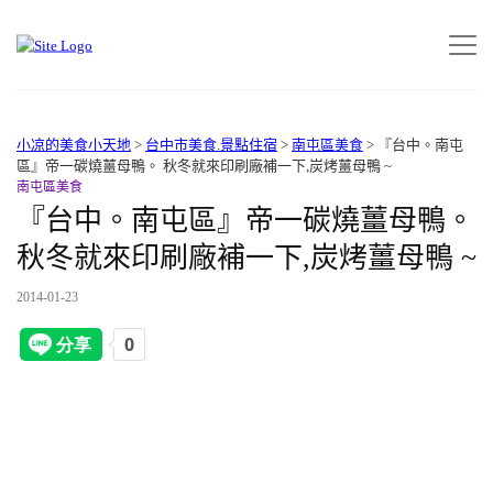
小凉的美食小天地
>
台中市美食.景點住宿
>
南屯區美食
>
『台中。南屯
區』帝一碳燒薑母鴨。 秋冬就來印刷廠補一下,炭烤薑母鴨 ~
南屯區美食
『台中。南屯區』帝一碳燒薑母鴨。
秋冬就來印刷廠補一下,炭烤薑母鴨 ~
2014-01-23