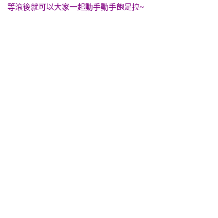
等滾後就可以大家一起動手動手飽足拉~