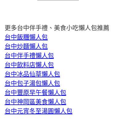
更多台中伴手禮、美食小吃懶人包推薦
台中飯糰懶人包
台中炒麵懶人包
台中伴手禮懶人包
台中飲料店懶人包
台中冰品仙草懶人包
台中包子湯包懶人包
台中豐原早午餐懶人包
台中神岡區美食懶人包
台中元宵冬至湯圓懶人包