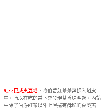
紅茶夏威夷豆塔
，將伯爵紅茶茶葉揉入塔皮
中，所以在吃的當下會發現茶香味明顯，內餡
中除了伯爵紅茶以外上層還有酥脆的夏威夷