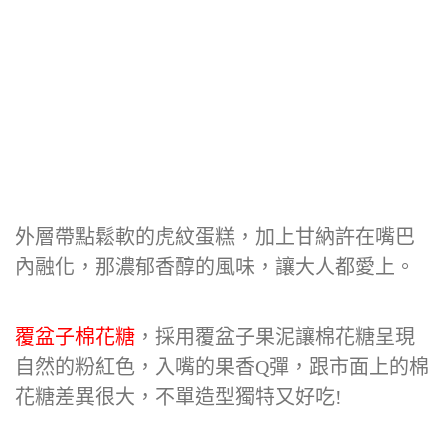
外層帶點鬆軟的虎紋蛋糕，加上甘納許在嘴巴
內融化，那濃郁香醇的風味，讓大人都愛上。
覆盆子棉花糖
，採用覆盆子果泥讓棉花糖呈現
自然的粉紅色，入嘴的果香Q彈，跟市面上的棉
花糖差異很大，不單造型獨特又好吃!