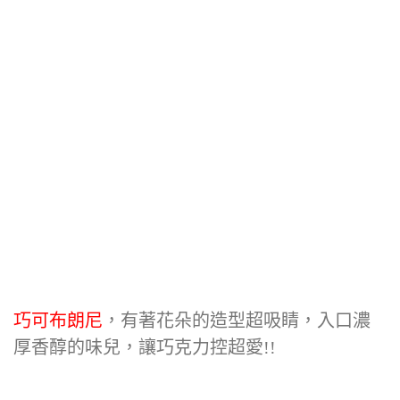
巧可布朗尼
，有著花朵的造型超吸睛，入口濃
厚香醇的味兒，讓巧克力控超愛!!