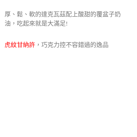
厚、鬆、軟的達克瓦茲配上酸甜的覆盆子奶
油，吃起來就是大滿足!
虎紋甘納許
，巧克力控不容錯過的逸品