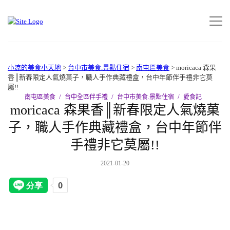
小凉的美食小天地
>
台中市美食.景點住宿
>
南屯區美食
>
moricaca 森果
香║新春限定人氣燒菓子，職人手作典藏禮盒，台中年節伴手禮非它莫
屬!!
南屯區美食
台中全區伴手禮
台中市美食.景點住宿
愛食記
moricaca 森果香║新春限定人氣燒菓
子，職人手作典藏禮盒，台中年節伴
手禮非它莫屬!!
2021-01-20