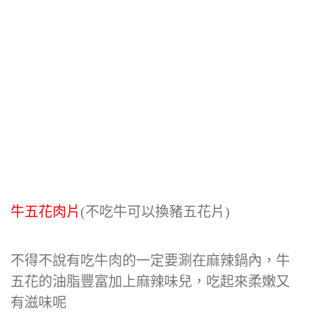
牛五花肉片
(不吃牛可以換豬五花片)
不得不說有吃牛肉的一定要涮在麻辣鍋內，牛
五花的油脂豐富加上麻辣味兒，吃起來柔嫩又
有滋味呢