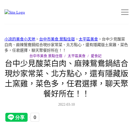
小凉的美食小天地
>
台中市美食.景點住宿
>
太平區美食
>
台中少見酸菜
白肉、麻辣鴛鴦鍋結合現炒家常菜、北方點心，還有隱藏版土窯雞，菜色
多，任君選擇，聊天聚餐好所在！！
台中市美食.景點住宿
太平區美食
愛食記
台中少見酸菜白肉、麻辣鴛鴦鍋結合
現炒家常菜、北方點心，還有隱藏版
土窯雞，菜色多，任君選擇，聊天聚
餐好所在！！
2022-03-10