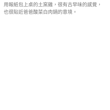
用報紙包上桌的土窯雞，很有古早味的感覺，
也很貼近爸爸酸菜白肉鍋的意境。