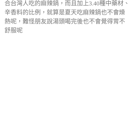
合台灣人吃的麻辣鍋，而且加上3.40種中藥材、
辛香料的比例，就算是夏天吃麻辣鍋也不會燥
熱呢，難怪朋友說湯頭喝完後也不會覺得胃不
舒服呢