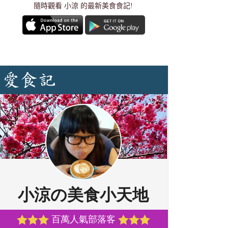
隨時觀看 小涼 的最新美食食記!