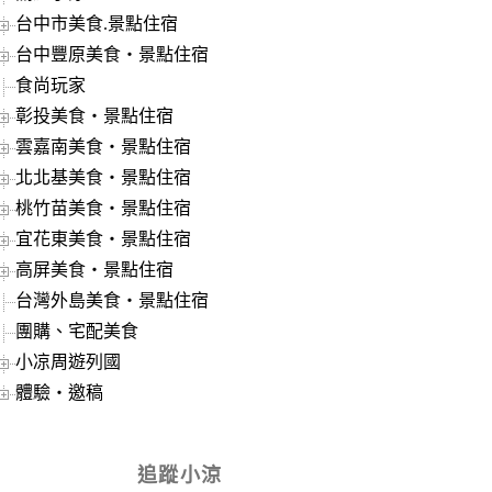
台中市美食.景點住宿
台中豐原美食‧景點住宿
食尚玩家
彰投美食‧景點住宿
雲嘉南美食‧景點住宿
北北基美食‧景點住宿
桃竹苗美食‧景點住宿
宜花東美食‧景點住宿
高屏美食‧景點住宿
台灣外島美食‧景點住宿
團購、宅配美食
小凉周遊列國
體驗‧邀稿
追蹤小涼