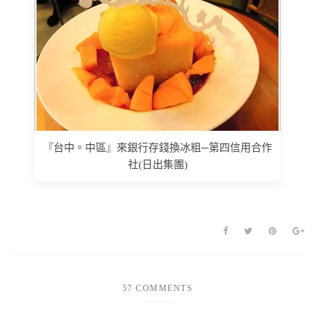
『台中。中區』來銀行存錢換冰粗─第四信用合作
社(日出集團)
57 COMMENTS