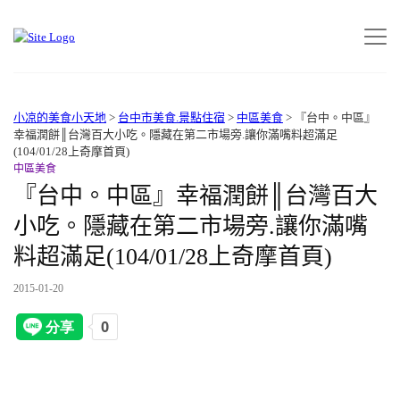
小凉的美食小天地
>
台中市美食.景點住宿
>
中區美食
>
『台中。中區』
幸福潤餅║台灣百大小吃。隱藏在第二市場旁.讓你滿嘴料超滿足
(104/01/28上奇摩首頁)
中區美食
『台中。中區』幸福潤餅║台灣百大
小吃。隱藏在第二市場旁.讓你滿嘴
料超滿足(104/01/28上奇摩首頁)
2015-01-20