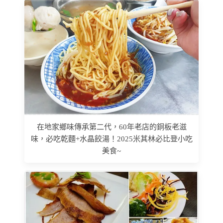
在地家鄉味傳承第二代，60年老店的銅板老滋
味，必吃乾麵+水晶餃湯！2025米其林必比登小吃
美食~