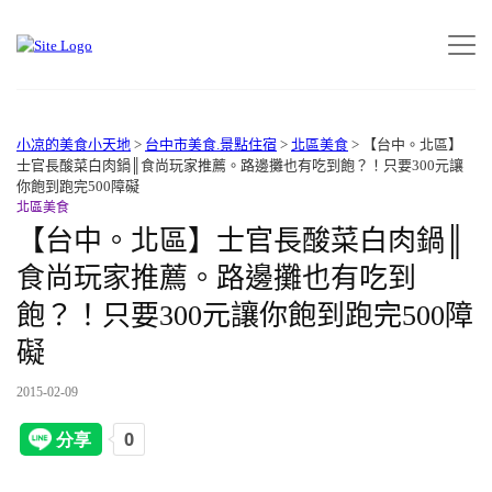
小凉的美食小天地
>
台中市美食.景點住宿
>
北區美食
>
【台中。北區】
士官長酸菜白肉鍋║食尚玩家推薦。路邊攤也有吃到飽？！只要300元讓
你飽到跑完500障礙
北區美食
【台中。北區】士官長酸菜白肉鍋║
食尚玩家推薦。路邊攤也有吃到
飽？！只要300元讓你飽到跑完500障
礙
2015-02-09