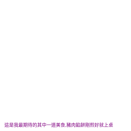
這是我最期待的其中一道美食,豬肉餡餅剛煎好就上桌