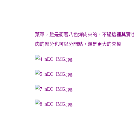
菜單，雖是衝著八色烤肉來的，不過這裡其實
肉的部分也可以分開點，還是更大的套餐