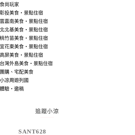
食尚玩家
彰投美食‧景點住宿
雲嘉南美食‧景點住宿
北北基美食‧景點住宿
桃竹苗美食‧景點住宿
宜花東美食‧景點住宿
高屏美食‧景點住宿
台灣外島美食‧景點住宿
團購、宅配美食
小凉周遊列國
體驗‧邀稿
追蹤小涼
SANT628