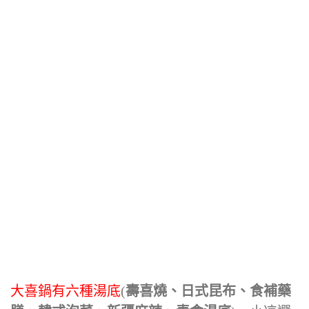
大喜鍋有六種湯底
(
壽喜燒、日式昆布、食補藥