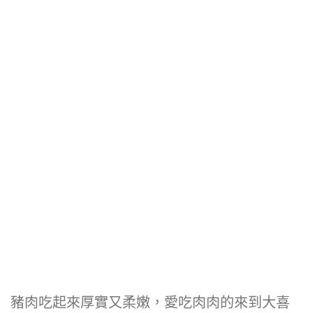
豬肉吃起來厚實又柔嫩，愛吃肉肉的來到大喜