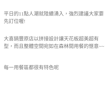
平日的11點人潮就陸續湧入，強烈建議大家要
先訂位喔!
大喜鍋豐原店以拼接設計讓天花板超美超有
型，而且整體空間宛如在森林間用餐的愜意~~
每一用餐區都很有特色呢