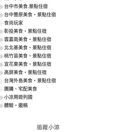
台中市美食.景點住宿
台中豐原美食‧景點住宿
食尚玩家
彰投美食‧景點住宿
雲嘉南美食‧景點住宿
北北基美食‧景點住宿
桃竹苗美食‧景點住宿
宜花東美食‧景點住宿
高屏美食‧景點住宿
台灣外島美食‧景點住宿
團購、宅配美食
小凉周遊列國
體驗‧邀稿
追蹤小涼