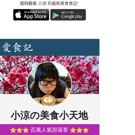
隨時觀看 小涼 的最新美食食記!