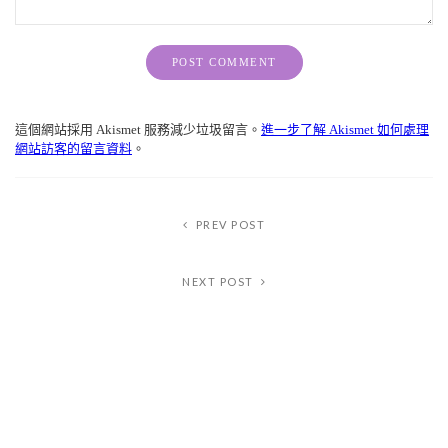
Alternative:
這個網站採用 Akismet 服務減少垃圾留言。
進一步了解 Akismet 如何處理
網站訪客的留言資料
。
PREV POST
NEXT POST