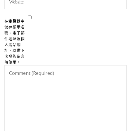
在
瀏覽器
中
儲存顯示名
稱、電子郵
件地址及個
人網站網
址，以供下
次發佈留言
時使用。