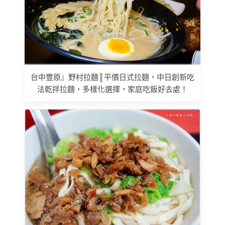
台中豐原』野村拉麵║平價日式拉麵，中日創新吃
法乾拌拉麵，多樣化選擇，家庭吃飯好去處！