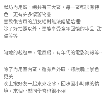
默坊內用區，總共有三大區，每一區都很有特
色，更有許多懷舊物品
喜歡復古風的朋友絕對無法錯過這裡!
除了好拍照以外，更能享受童年回憶的冰品~甜
湯等等
阿嬤的裁縫車，電風扇，有年代的電影海報等~
除了內用室內區，還有戶外區，聽說晚上景色
更美
晚上揪好友一起來來吃冰，回味國小時候的情
境，來個小型同學會也很不賴