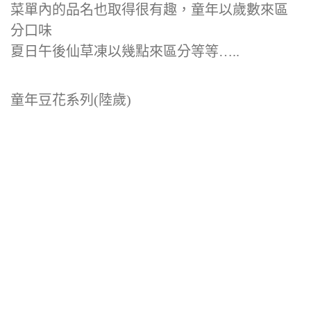
菜單內的品名也取得很有趣，童年以歲數來區
分口味
夏日午後仙草凍以幾點來區分等等…..
童年豆花系列(陸歲)