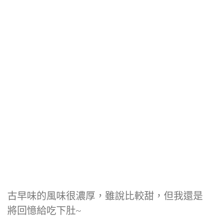
古早味的風味很濃厚，雖說比較甜，但我還是
將回憶給吃下肚~