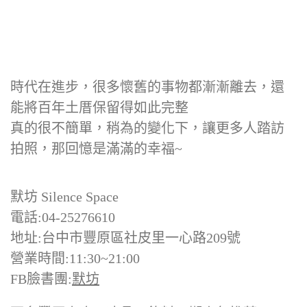
時代在進步，很多懷舊的事物都漸漸離去，還
能將百年土厝保留得如此完整
真的很不簡單，稍為的變化下，讓更多人踏訪
拍照，那回憶是滿滿的幸福~
默坊 Silence Space
電話:04-25276610
地址:台中市豐原區社皮里一心路209號
營業時間:11:30~21:00
FB臉書團:
默坊