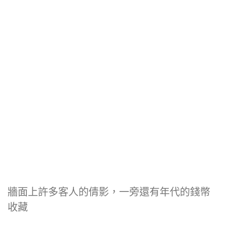
牆面上許多客人的倩影，一旁還有年代的錢幣
收藏