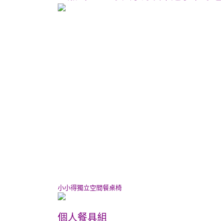
小小得獨立空間餐桌椅
個人餐具組