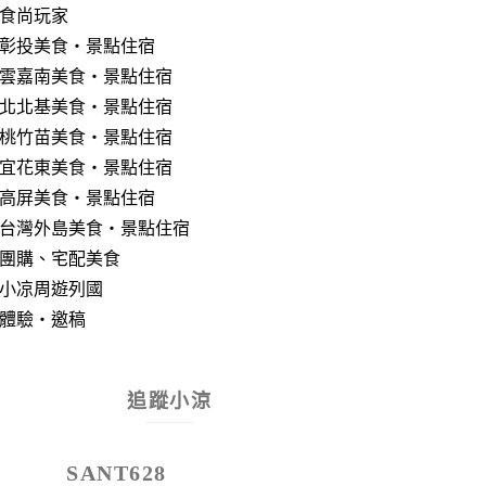
食尚玩家
彰投美食‧景點住宿
雲嘉南美食‧景點住宿
北北基美食‧景點住宿
桃竹苗美食‧景點住宿
宜花東美食‧景點住宿
高屏美食‧景點住宿
台灣外島美食‧景點住宿
團購、宅配美食
小凉周遊列國
體驗‧邀稿
追蹤小涼
SANT628