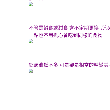
不管是鹹食或甜食 會不定期更換 所
一點也不用擔心會吃到同樣的食物
總類雖然不多 可是卻是相當的精緻美