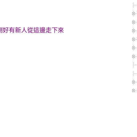
果剛好有新人從這邊走下來