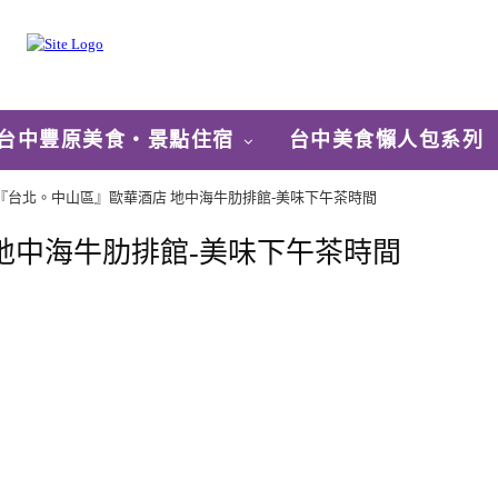
台中豐原美食‧景點住宿
台中美食懶人包系列
『台北。中山區』歐華酒店 地中海牛肋排館-美味下午茶時間
地中海牛肋排館-美味下午茶時間