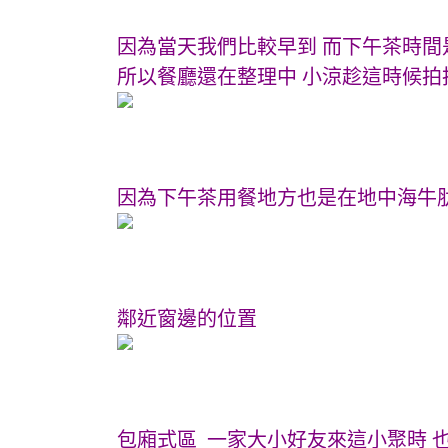
因為當天我們比較早到 而下午茶時間
所以餐廳還在整理中 小涼趁這時候拍
因為下午茶用餐地方也是在地中海牛
鄰近窗邊的位置
包廂式區 一家大小好友來這小聚時 