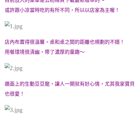
目前放入的菜單是去粉絲頁下載最新版本的～
或許跟小凉當時吃的有所不同，所以以店家為主喔！
店內布置得很溫馨，桌和桌之間的距離也規劃的不錯！
用餐環境很清幽，帶了濃厚的童趣～
牆面上的生動豆豆龍，讓人一開就有好心情，尤其我家寶貝
也很愛！