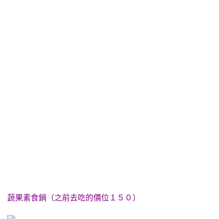
蔬果素食鍋（之前去吃的價位１５０）