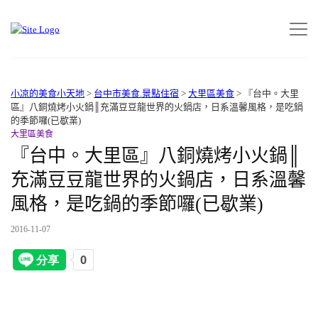
小凉的美食小天地
>
台中市美食.景點住宿
>
大里區美食
>
『台中。大里
區』八銅燒烤小火鍋║充滿豆豆龍世界的火鍋店，日系溫馨風格，是吃鍋
的季節囉(已歇業)
大里區美食
『台中。大里區』八銅燒烤小火鍋║
充滿豆豆龍世界的火鍋店，日系溫馨
風格，是吃鍋的季節囉(已歇業)
2016-11-07