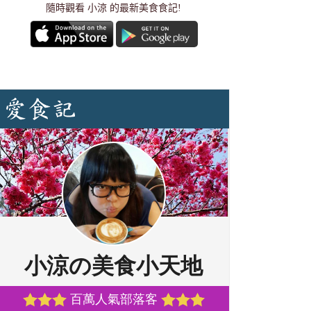
隨時觀看 小涼 的最新美食食記!