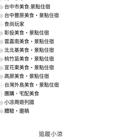
台中市美食.景點住宿
台中豐原美食‧景點住宿
食尚玩家
彰投美食‧景點住宿
雲嘉南美食‧景點住宿
北北基美食‧景點住宿
桃竹苗美食‧景點住宿
宜花東美食‧景點住宿
高屏美食‧景點住宿
台灣外島美食‧景點住宿
團購、宅配美食
小凉周遊列國
體驗‧邀稿
追蹤小涼