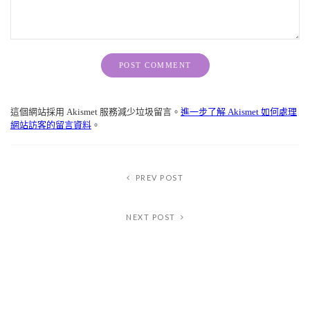
Alternative:
這個網站採用 Akismet 服務減少垃圾留言。
進一步了解 Akismet 如何處理
網站訪客的留言資料
。
PREV POST
NEXT POST