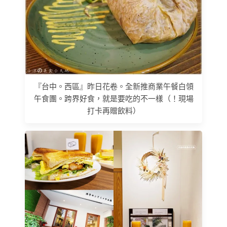
『台中。西區』昨日花卷。全新推商業午餐白領
午食團。跨界好食，就是要吃的不一樣（！現場
打卡再贈飲料）