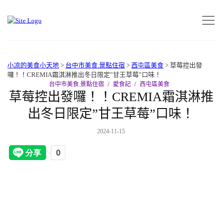
小凉的美食小天地
>
台中市美食.景點住宿
>
西屯區美食
>
草莓控出發
囉！！CREMIA霜淇淋推出冬日限定”甘王草莓”口味！
台中市美食.景點住宿
愛食記
西屯區美食
草莓控出發囉！！CREMIA霜淇淋推
出冬日限定”甘王草莓”口味！
2024-11-15