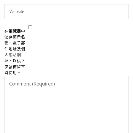
在
瀏覽器
中
儲存顯示名
稱、電子郵
件地址及個
人網站網
址，以供下
次發佈留言
時使用。