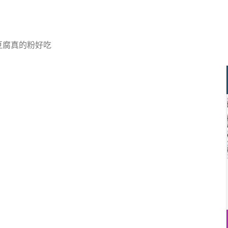
豆腐真的粉好吃