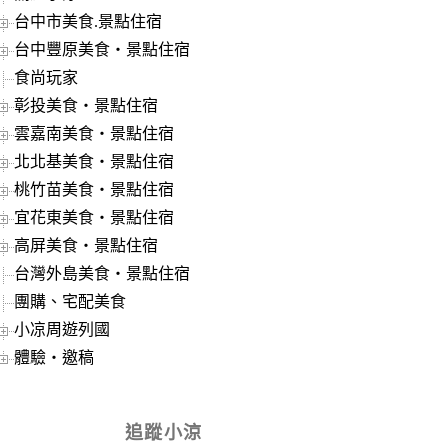
台中市美食.景點住宿
台中豐原美食‧景點住宿
食尚玩家
彰投美食‧景點住宿
雲嘉南美食‧景點住宿
北北基美食‧景點住宿
桃竹苗美食‧景點住宿
宜花東美食‧景點住宿
高屏美食‧景點住宿
台灣外島美食‧景點住宿
團購、宅配美食
小凉周遊列國
體驗‧邀稿
追蹤小涼