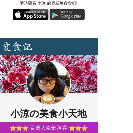
隨時觀看 小涼 的最新美食食記!