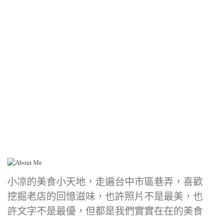
小凉的美食小天地，走遍台中市區巷弄，喜歡
挖掘老店的回憶滋味，也許照片不是最美，也
許文字不是最優，但都是我們實實在在的美食