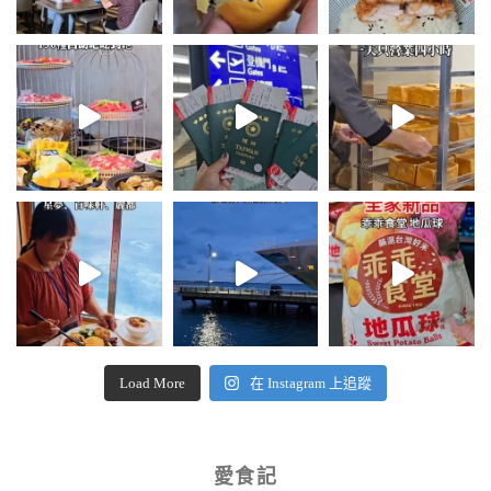
Load More
在 Instagram 上追蹤
愛食記