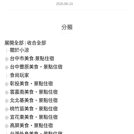
2026-06-24
分類
展開全部
|
收合全部
關於小涼
台中市美食.景點住宿
台中豐原美食‧景點住宿
食尚玩家
彰投美食‧景點住宿
雲嘉南美食‧景點住宿
北北基美食‧景點住宿
桃竹苗美食‧景點住宿
宜花東美食‧景點住宿
高屏美食‧景點住宿
台灣外島美食‧景點住宿