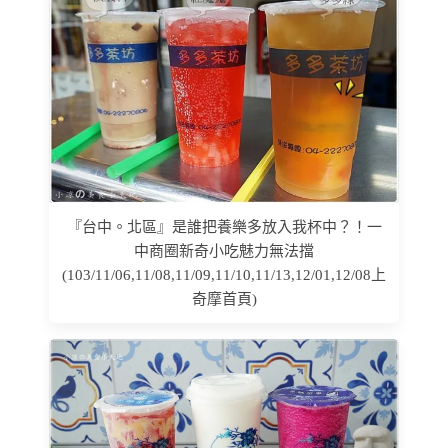
『台中。北區』是誰把養樂多放入我杯中？！一
中商圈新奇小吃魅力無法擋
(103/11/06,11/08,11/09,11/10,11/13,12/01,12/08上
奇摩首頁)