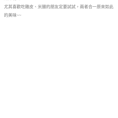
尤其喜歡吃雞皮、米腸的朋友定要試試，兩者合一原來如此
的美味~~