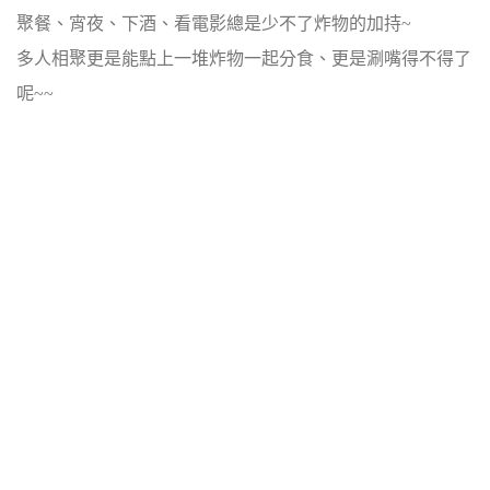
聚餐、宵夜、下酒、看電影總是少不了炸物的加持~
多人相聚更是能點上一堆炸物一起分食、更是涮嘴得不得了
呢~~