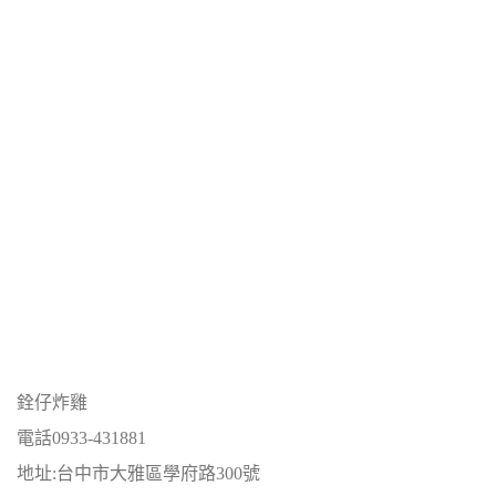
銓仔炸雞
電話0933-431881
地址:台中市大雅區學府路300號