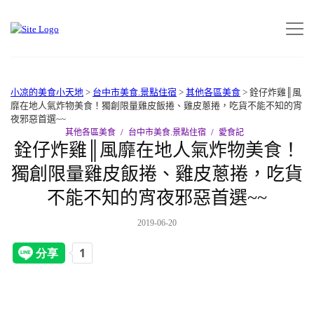
小凉的美食小天地
>
台中市美食.景點住宿
>
其他各區美食
>
銓仔炸雞║風
靡在地人氣炸物美食！獨創限量雞皮飯捲、雞皮蔥捲，吃貨不能不知的宵
夜邪惡首選~~
其他各區美食
台中市美食.景點住宿
愛食記
銓仔炸雞║風靡在地人氣炸物美食！
獨創限量雞皮飯捲、雞皮蔥捲，吃貨
不能不知的宵夜邪惡首選~~
2019-06-20