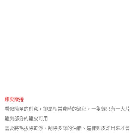
雞皮飯捲
看似簡單的創意，卻是相當費時的過程，一隻雞只有一大片
雞胸部分的雞皮可用
需要將毛拔除乾淨、刮除多餘的油脂、這樣雞皮炸出來才會