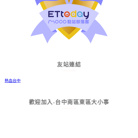
友站連結
熱血台中
歡迎加入-台中南區東區大小事