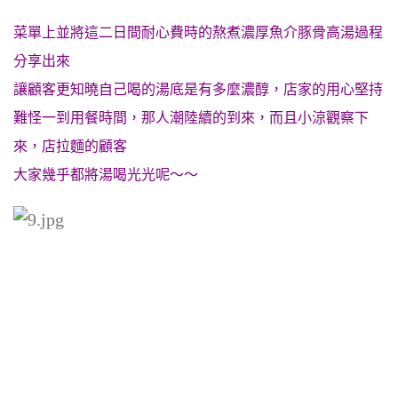
菜單上並將這二日間耐心費時的熬煮濃厚魚介豚骨高湯過程
分享出來
讓顧客更知曉自己喝的湯底是有多麼濃醇，店家的用心堅持
難怪一到用餐時間，那人潮陸續的到來，而且小涼觀察下
來，店拉麵的顧客
大家幾乎都將湯喝光光呢～～