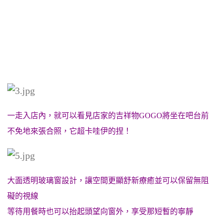
一走入店內，就可以看見店家的吉祥物GOGO將坐在吧台前
不免地來張合照，它超卡哇伊的捏！
大面透明玻璃窗設計，讓空間更顯舒新療癒並可以保留無阻
礙的視線
等待用餐時也可以抬起頭望向窗外，享受那短暫的寧靜