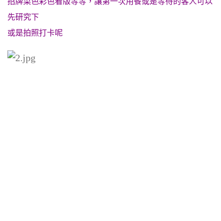
招牌菜色彩色看版等等，讓第一次用餐或是等待的客人可以
先研究下
或是拍照打卡呢