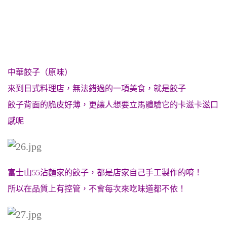
中華餃子（原味）
來到日式料理店，無法錯過的一項美食，就是餃子
餃子背面的脆皮好薄，更讓人想要立馬體驗它的卡滋卡滋口
感呢
富士山55沾麵家的餃子，都是店家自己手工製作的唷！
所以在品質上有控管，不會每次來吃味道都不依！