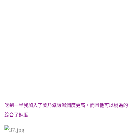
吃到一半我加入了美乃滋讓濕潤度更高，而且他可以稍為的
綜合了辣度