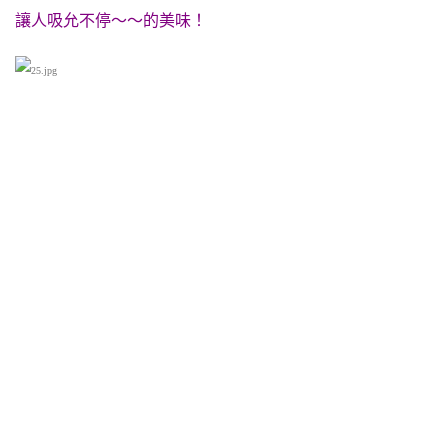
讓人吸允不停～～的美味！