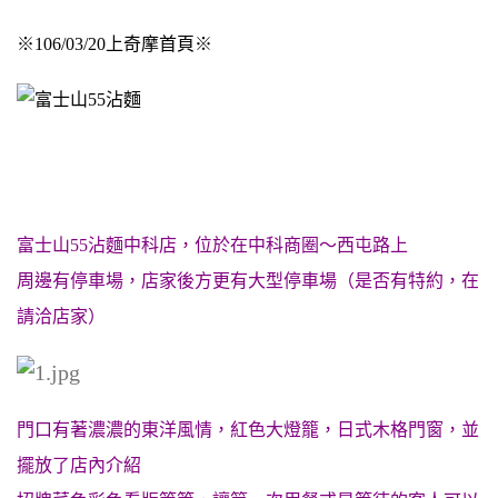
※106/03/20上奇摩首頁※
富士山55沾麵中科店，位於在中科商圈～西屯路上
周邊有停車場，店家後方更有大型停車場（是否有特約，在
請洽店家）
門口有著濃濃的東洋風情，紅色大燈籠，日式木格門窗，並
擺放了店內介紹