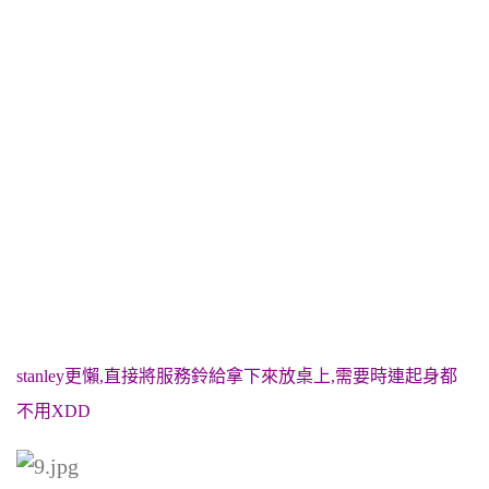
stanley更懶,直接將服務鈴給拿下來放桌上,需要時連起身都
不用XDD