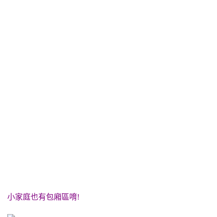
小家庭也有包廂區唷!