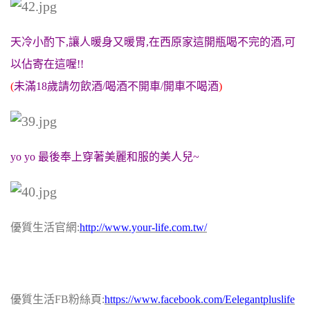
天冷小酌下,讓人暖身又暖胃,在西原家這開瓶喝不完的酒,可
以佔寄在這喔!!
(
未滿18歲請勿飲酒/喝酒不開車/開車不喝酒
)
yo yo 最後奉上穿著美麗和服的美人兒~
優質生活官網:
http://www.your-life.com.tw/
優質生活FB粉絲頁:
https://www.facebook.com/Eelegantpluslife