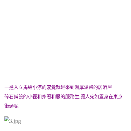
一進入立馬給小涼的感覺就是來到濃厚溫馨的居酒屋
碎石鋪設的小徑和穿著和服的服務生,
讓人宛如置身在東京
街頭呢