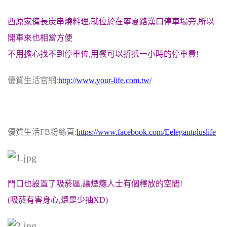
西原家備長炭串燒料理,就位於在寧夏路漢口停車場旁,所以
開車來也相當方便
不用擔心找不到停車位,用餐可以折抵一小時的停車費!
優質生活官網:
http://www.your-life.com.tw/
優質生活FB粉絲頁:
https://www.facebook.com/Eelegantpluslife
門口也設置了吸菸區,讓煙癮人士有個釋放的空間!
(吸菸有害身心,還是少抽XD)