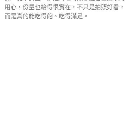
用心，份量也給得很實在，不只是拍照好看，
而是真的能吃得飽、吃得滿足。