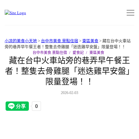
小凉的美食小天地
>
台中市美食.景點住宿
>
東區美食
>
藏在台中火車站
旁的巷弄早午餐王者！整隻去骨雞腿「迷迭雞早安盤」限量登場！！
台中市美食.景點住宿
愛食記
東區美食
藏在台中火車站旁的巷弄早午餐王
者！整隻去骨雞腿「迷迭雞早安盤」
限量登場！！
2026-02-03