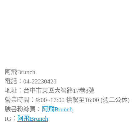
阿飛Brunch
電話：04-22230420
地址：台中市東區大智路17巷8號
營業時間：9:00~17:00 供餐至16:00 (週二公休)
臉書粉絲頁：
阿飛Brunch
IG：
阿飛Brunch