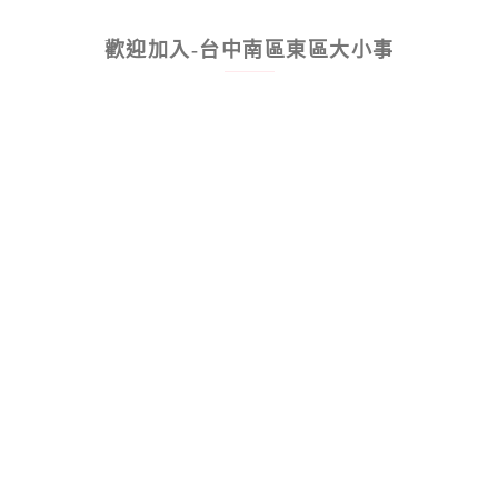
歡迎加入-台中南區東區大小事