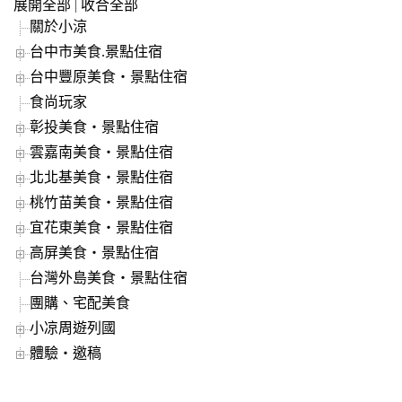
展開全部
|
收合全部
關於小涼
台中市美食.景點住宿
台中豐原美食‧景點住宿
食尚玩家
彰投美食‧景點住宿
雲嘉南美食‧景點住宿
北北基美食‧景點住宿
桃竹苗美食‧景點住宿
宜花東美食‧景點住宿
高屏美食‧景點住宿
台灣外島美食‧景點住宿
團購、宅配美食
小凉周遊列國
體驗‧邀稿