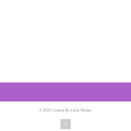
© 2019. Created By Lucid Themes