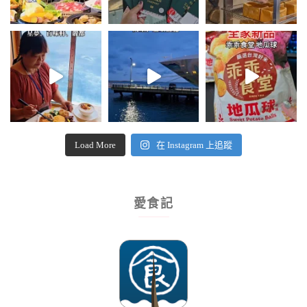
Load More
在 Instagram 上追蹤
愛食記