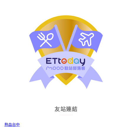
友站連結
熱血台中