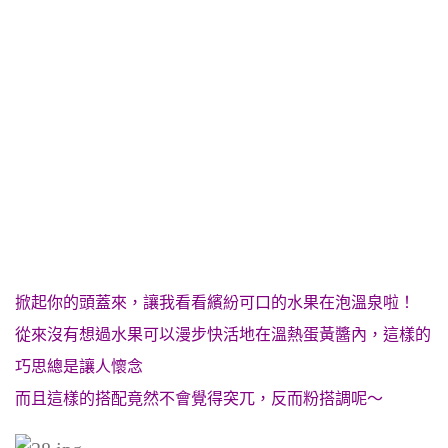
掀起你的頭蓋來，讓我看看繽紛可口的水果在泡溫泉啦！
從來沒有想過水果可以漫步快活地在溫熱蛋黃醬內，這樣的
巧思總是讓人懷念
而且這樣的搭配竟然不會覺得突兀，反而粉搭調呢～