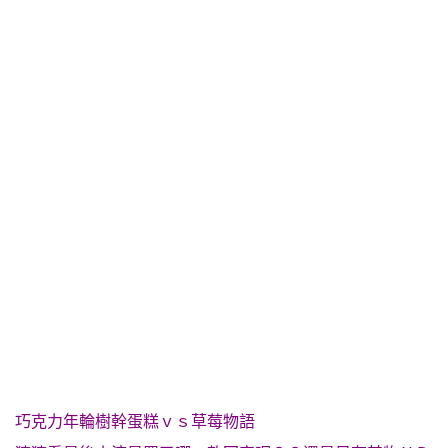
巧克力年輪樹幹蛋糕ｖｓ草莓物語