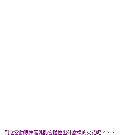
到底當肋眼掉落乳酪會碰撞出什麼樣的火花呢？？？