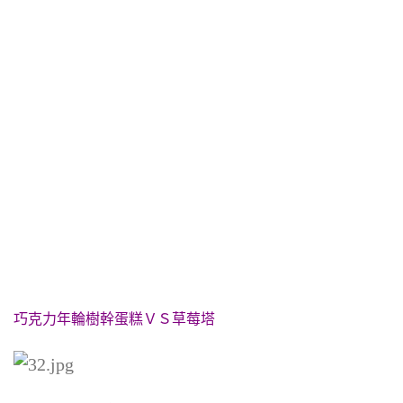
巧克力年輪樹幹蛋糕ＶＳ草莓塔