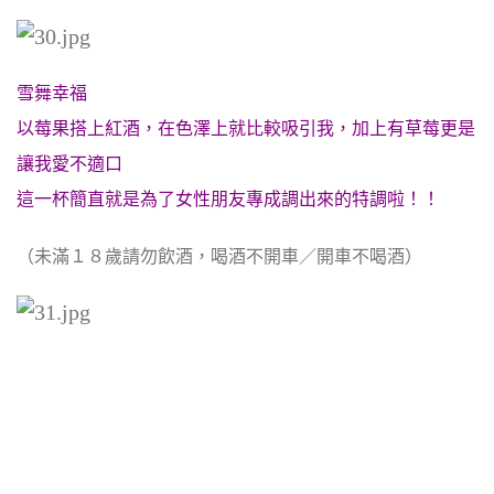
雪舞幸福
以莓果搭上紅酒，在色澤上就比較吸引我，加上有草莓更是
讓我愛不適口
這一杯簡直就是為了女性朋友專成調出來的特調啦！！
（未滿１８歲請勿飲酒，喝酒不開車／開車不喝酒）