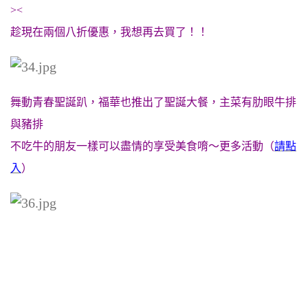
><
趁現在兩個八折優惠，我想再去買了！！
舞動青春聖誕趴，福華也推出了聖誕大餐，主菜有肋眼牛排
與豬排
不吃牛的朋友一樣可以盡情的享受美食唷～更多活動（
請點
入
）