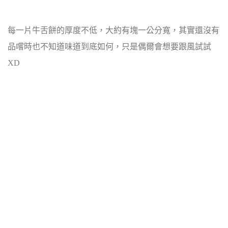
每一片牛舌餅的厚度不低，大約有塊一公分寬，其實還沒有
品嚐時也不知道味道到底如何，只是偶爾會想要跟風試試
XD