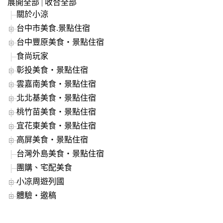
展開全部
|
收合全部
關於小涼
台中市美食.景點住宿
台中豐原美食‧景點住宿
食尚玩家
彰投美食‧景點住宿
雲嘉南美食‧景點住宿
北北基美食‧景點住宿
桃竹苗美食‧景點住宿
宜花東美食‧景點住宿
高屏美食‧景點住宿
台灣外島美食‧景點住宿
團購、宅配美食
小凉周遊列國
體驗‧邀稿