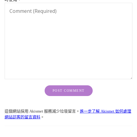
Alternative:
這個網站採用 Akismet 服務減少垃圾留言。
進一步了解 Akismet 如何處理
網站訪客的留言資料
。