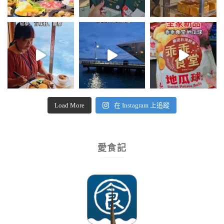
Load More
在 Instagram 上追蹤
愛食記