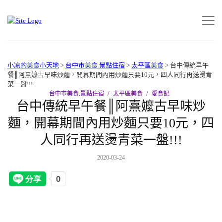
小凉的美食小天地
>
台中市美食.景點住宿
>
太平區美食
>
台中傳統早午
餐║阿熹嬤古早味炒麵，開幕期間內用炒麵只要10元，四人同行再送燙青
菜一盤!!!
台中市美食.景點住宿
太平區美食
愛食記
台中傳統早午餐║阿熹嬤古早味炒
麵，開幕期間內用炒麵只要10元，四
人同行再送燙青菜一盤!!!
2020-03-24