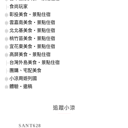
食尚玩家
彰投美食‧景點住宿
雲嘉南美食‧景點住宿
北北基美食‧景點住宿
桃竹苗美食‧景點住宿
宜花東美食‧景點住宿
高屏美食‧景點住宿
台灣外島美食‧景點住宿
團購、宅配美食
小凉周遊列國
體驗‧邀稿
追蹤小涼
SANT628