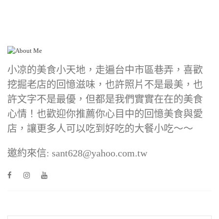
小凉的美食小天地，走遍台中市區巷弄，喜歡
挖掘老店的回憶滋味，也許照片不是最美，也
許文字不是最優，但都是我們實實在在的美食
心情！也歡迎你推薦你心目中的回憶美食與愛
店，讓更多人可以吃到好吃的大餐小吃～～
邀約來信: sant628@yahoo.com.tw