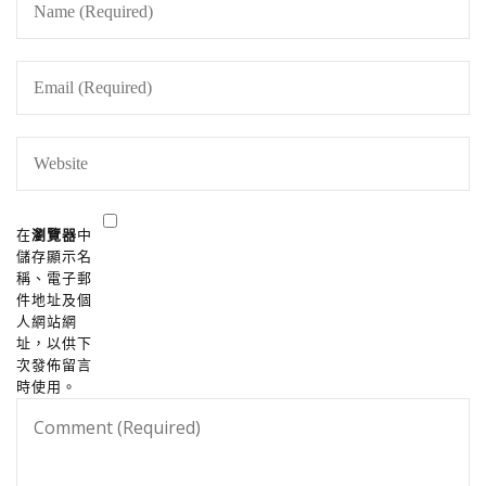
在
瀏覽器
中
儲存顯示名
稱、電子郵
件地址及個
人網站網
址，以供下
次發佈留言
時使用。