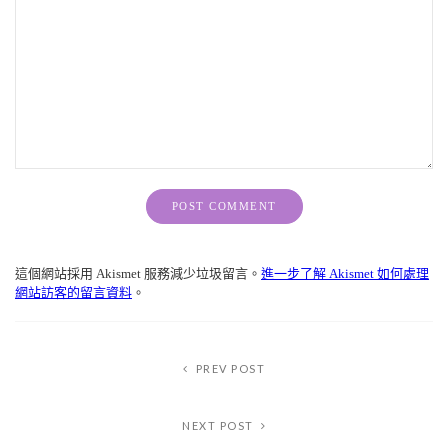
Alternative:
這個網站採用 Akismet 服務減少垃圾留言。
進一步了解 Akismet 如何處理
網站訪客的留言資料
。
PREV POST
NEXT POST