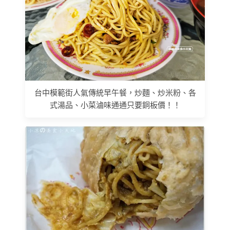
台中模範街人氣傳統早午餐，炒麵、炒米粉、各
式湯品、小菜滷味通通只要銅板價！！