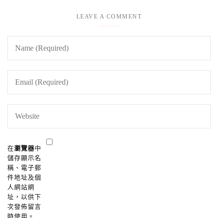
LEAVE A COMMENT
在
瀏覽器
中
儲存顯示名
稱、電子郵
件地址及個
人網站網
址，以供下
次發佈留言
時使用。