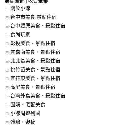
展開全部
|
收合全部
關於小涼
台中市美食.景點住宿
台中豐原美食‧景點住宿
食尚玩家
彰投美食‧景點住宿
雲嘉南美食‧景點住宿
北北基美食‧景點住宿
桃竹苗美食‧景點住宿
宜花東美食‧景點住宿
高屏美食‧景點住宿
台灣外島美食‧景點住宿
團購、宅配美食
小凉周遊列國
體驗‧邀稿