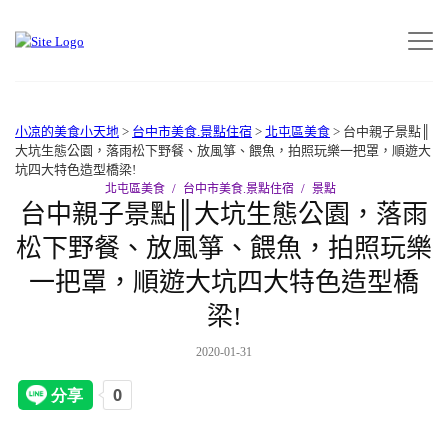
小凉的美食小天地
>
台中市美食.景點住宿
>
北屯區美食
>
台中親子景點║
大坑生態公園，落雨松下野餐、放風箏、餵魚，拍照玩樂一把罩，順遊大
坑四大特色造型橋梁!
北屯區美食
台中市美食.景點住宿
景點
台中親子景點║大坑生態公園，落雨
松下野餐、放風箏、餵魚，拍照玩樂
一把罩，順遊大坑四大特色造型橋
梁!
2020-01-31