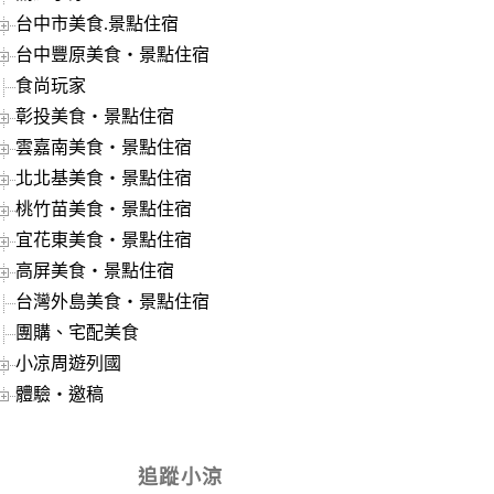
台中市美食.景點住宿
台中豐原美食‧景點住宿
食尚玩家
彰投美食‧景點住宿
雲嘉南美食‧景點住宿
北北基美食‧景點住宿
桃竹苗美食‧景點住宿
宜花東美食‧景點住宿
高屏美食‧景點住宿
台灣外島美食‧景點住宿
團購、宅配美食
小凉周遊列國
體驗‧邀稿
追蹤小涼