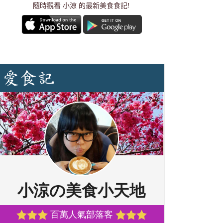
隨時觀看 小涼 的最新美食食記!