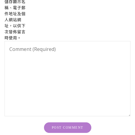
儲存顯示名
稱、電子郵
件地址及個
人網站網
址，以供下
次發佈留言
時使用。