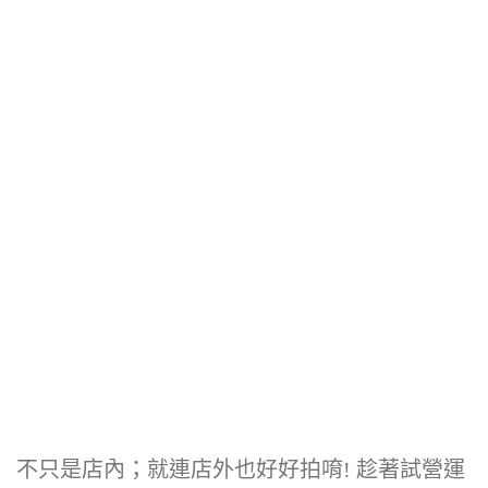
不只是店內；就連店外也好好拍唷! 趁著試營運