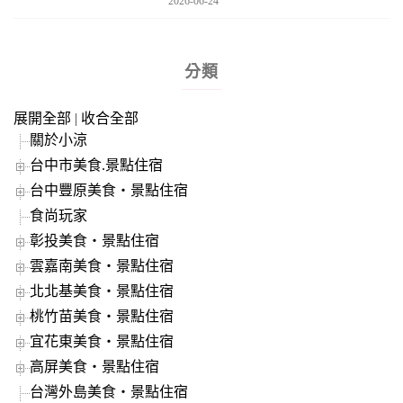
2026-06-24
分類
展開全部
|
收合全部
關於小涼
台中市美食.景點住宿
台中豐原美食‧景點住宿
食尚玩家
彰投美食‧景點住宿
雲嘉南美食‧景點住宿
北北基美食‧景點住宿
桃竹苗美食‧景點住宿
宜花東美食‧景點住宿
高屏美食‧景點住宿
台灣外島美食‧景點住宿