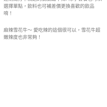
選擇單點，飲料也可補差價更換喜歡的飲品
唷！
麻辣雪花牛～ 愛吃辣的這個很可以，雪花牛超
嫩辣度也非常夠！