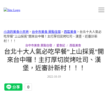
小凉的美食小天地
>
台中市美食.景點住宿
>
西區美食
>
台北十大人氣必
吃早餐”上山採覓”開來台中囉！主打厚切炭烤吐司、漢堡，近審計新
村！！！
台中市美食.景點住宿
愛食記
西區美食
台北十大人氣必吃早餐”上山採覓”開
來台中囉！主打厚切炭烤吐司、漢
堡，近審計新村！！！
2022-10-19