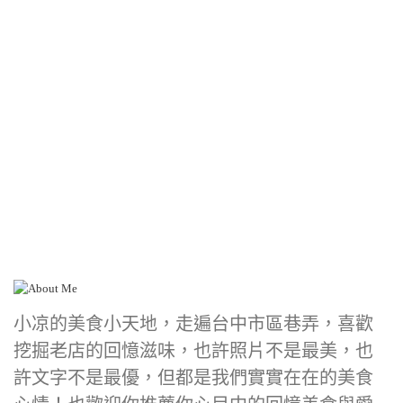
小凉的美食小天地，走遍台中市區巷弄，喜歡
挖掘老店的回憶滋味，也許照片不是最美，也
許文字不是最優，但都是我們實實在在的美食