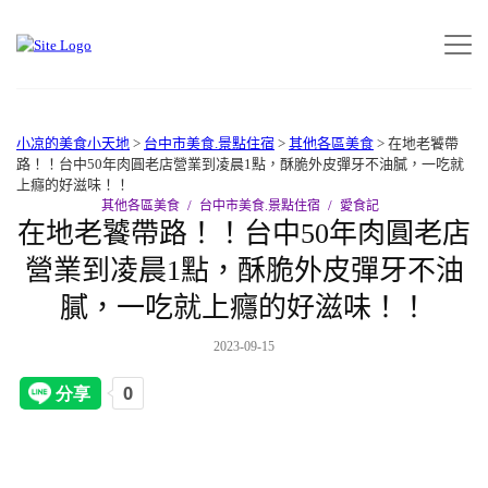
小凉的美食小天地
>
台中市美食.景點住宿
>
其他各區美食
>
在地老饕帶
路！！台中50年肉圓老店營業到凌晨1點，酥脆外皮彈牙不油膩，一吃就
上癮的好滋味！！
其他各區美食
台中市美食.景點住宿
愛食記
在地老饕帶路！！台中50年肉圓老店
營業到凌晨1點，酥脆外皮彈牙不油
膩，一吃就上癮的好滋味！！
2023-09-15