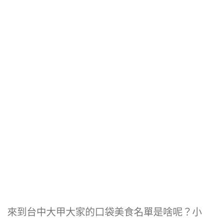
來到台中大甲大家的口袋美食名單是啥呢？小