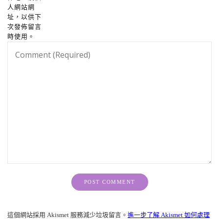
人網站網
址，以供下
次發佈留言
時使用。
Alternative:
這個網站採用 Akismet 服務減少垃圾留言。
進一步了解 Akismet 如何處理