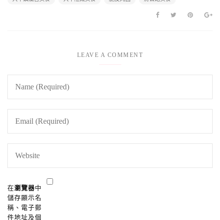
LEAVE A COMMENT
在
瀏覽器
中
儲存顯示名
稱、電子郵
件地址及個