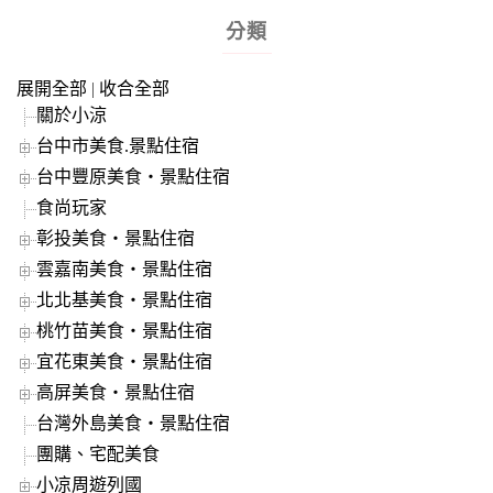
分類
展開全部
|
收合全部
關於小涼
台中市美食.景點住宿
台中豐原美食‧景點住宿
食尚玩家
彰投美食‧景點住宿
雲嘉南美食‧景點住宿
北北基美食‧景點住宿
桃竹苗美食‧景點住宿
宜花東美食‧景點住宿
高屏美食‧景點住宿
台灣外島美食‧景點住宿
團購、宅配美食
小凉周遊列國