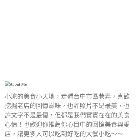
小凉的美食小天地，走遍台中市區巷弄，喜歡
挖掘老店的回憶滋味，也許照片不是最美，也
許文字不是最優，但都是我們實實在在的美食
心情！也歡迎你推薦你心目中的回憶美食與愛
店，讓更多人可以吃到好吃的大餐小吃～～