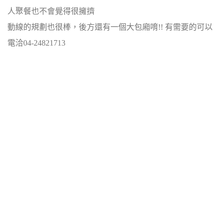
人聚餐也不會覺得很擁擠
動線的規劃也很棒，後方還有一個大包廂唷!! 有需要的可以
電洽04-24821713