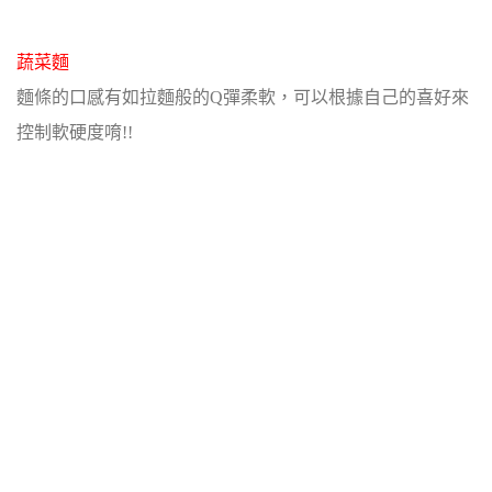
蔬菜麵
麵條的口感有如拉麵般的Q彈柔軟，可以根據自己的喜好來
控制軟硬度唷!!