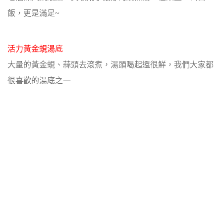
飯，更是滿足~
活力黃金蜆湯底
大量的黃金蜆、蒜頭去滾煮，湯頭喝起還很鮮，我們大家都
很喜歡的湯底之一