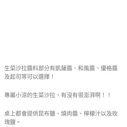
生菜沙拉醬料部分有凱薩醬、和風醬、優格醬
及起司等可以選擇！
專屬小涼的生菜沙拉，有沒有很澎湃啊！！
桌上都會提供昆布鹽、燒肉醬、檸檬汁以及玫
瑰鹽。