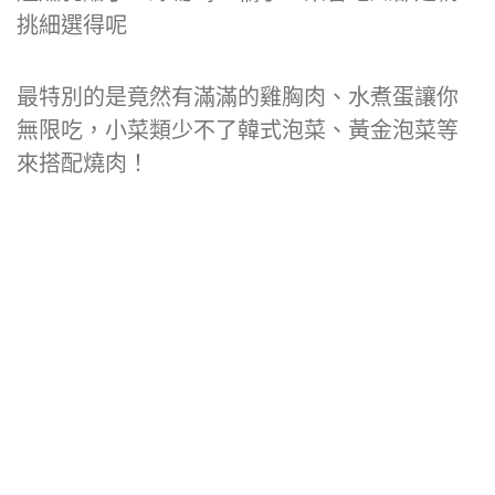
挑細選得呢
最特別的是竟然有滿滿的雞胸肉、水煮蛋讓你
無限吃，小菜類少不了韓式泡菜、黃金泡菜等
來搭配燒肉！