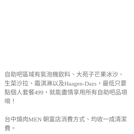
自助吧區域有氣泡機飲料、大苑子芒果冰沙、
生菜沙拉、霜淇淋以及Haagen-Dazs，最低只要
點個人套餐499，就能盡情享用所有自助吧品項
唷！
台中燒肉MEN 朝富店消費方式、均收一成清潔
費。