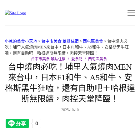
小凉的美食小天地
>
台中市美食.景點住宿
>
西屯區美食
>
台中燒肉必
吃！埔里人氣燒肉MEN來台中，日本F1和牛、A5和牛、安格斯黑牛狂
嗑，還有自助吧＋哈根達斯無限續，肉控天堂降臨！
台中市美食.景點住宿
愛食記
西屯區美食
台中燒肉必吃！埔里人氣燒肉MEN
來台中，日本F1和牛、A5和牛、安
格斯黑牛狂嗑，還有自助吧＋哈根達
斯無限續，肉控天堂降臨！
2025-10-10