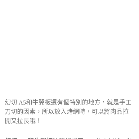
幻切 A5和牛翼板還有個特別的地方，就是手工
刀切的因素，所以放入烤網時，可以將肉品拉
開又拉長哦！