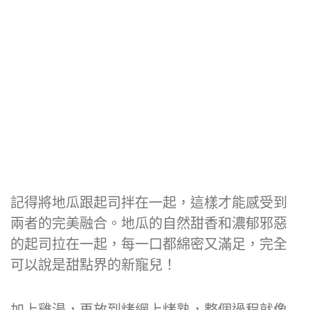
記得將地瓜跟起司拌在一起，這樣才能感受到
兩者的完美融合。地瓜的自然甜香和濃郁邪惡
的起司拉在一起，每一口都綿密又滿足，完全
可以說是甜點界的新寵兒！