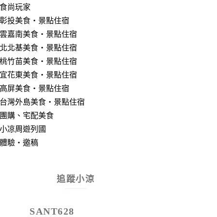
食尚玩家
彰投美食‧景點住宿
雲嘉南美食‧景點住宿
北北基美食‧景點住宿
桃竹苗美食‧景點住宿
宜花東美食‧景點住宿
高屏美食‧景點住宿
台灣外島美食‧景點住宿
團購、宅配美食
小凉周遊列國
體驗‧邀稿
追蹤小涼
SANT628