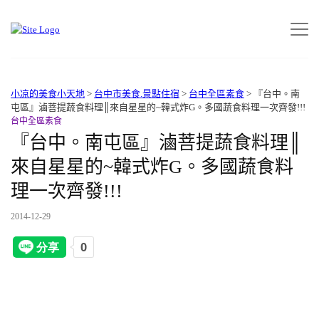
小凉的美食小天地
>
台中市美食.景點住宿
>
台中全區素食
>
『台中。南
屯區』滷菩提蔬食料理║來自星星的~韓式炸G。多國蔬食料理一次齊發!!!
台中全區素食
『台中。南屯區』滷菩提蔬食料理║
來自星星的~韓式炸G。多國蔬食料
理一次齊發!!!
2014-12-29