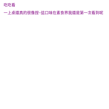
吃吃看
一上桌還真的很像捏~這口味在素食界我還是第一次看到呢