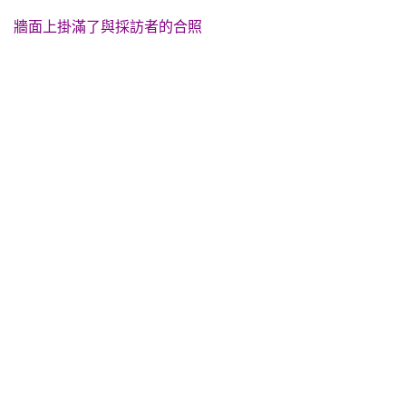
牆面上掛滿了與採訪者的合照