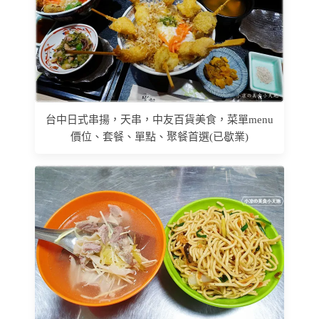
台中日式串揚，天串，中友百貨美食，菜單menu
價位、套餐、單點、聚餐首選(已歇業)